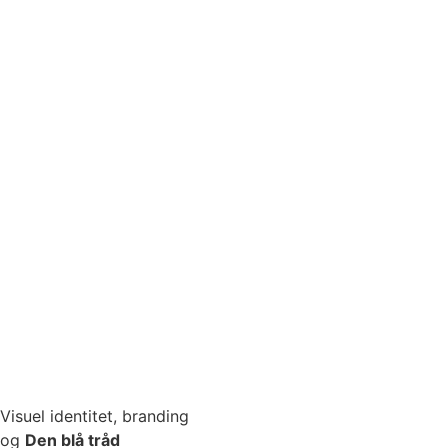
Visuel identitet, branding
og
Den blå tråd